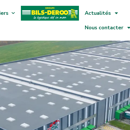
iers
Actualités
Nous contacter