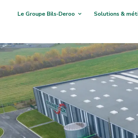
Le Groupe Bils-Deroo
Solutions & mét