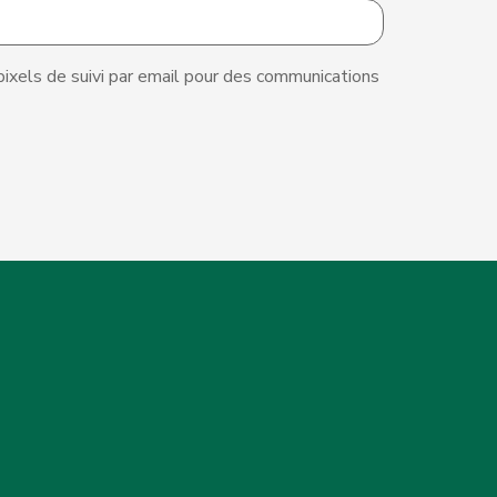
 pixels de suivi par email pour des communications