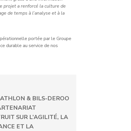
e projet a renforcé la culture de
ge de temps à l’analyse et à la
pérationnelle portée par le Groupe
ance durable au service de nos
ATHLON & BILS-DEROO
PARTENARIAT
UIT SUR L’AGILITÉ, LA
ANCE ET LA