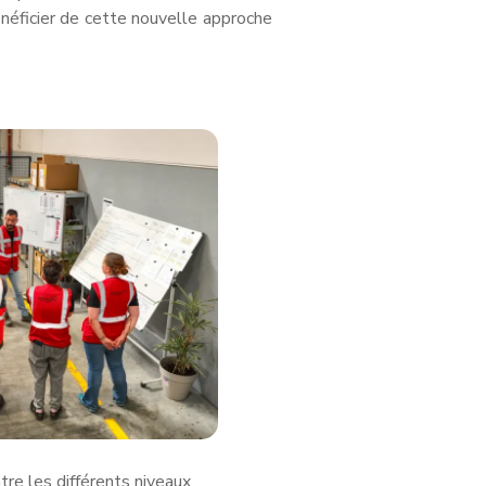
énéficier de cette nouvelle approche
tre les différents niveaux