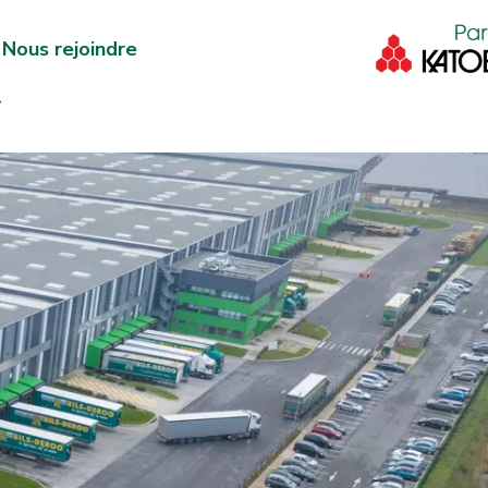
Nous rejoindre