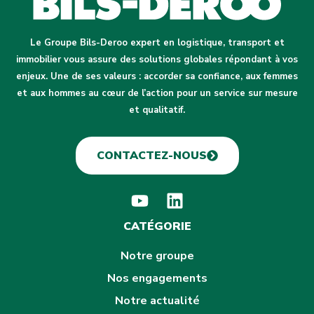
Le Groupe Bils-Deroo expert en logistique, transport et
immobilier vous assure des solutions globales répondant à vos
enjeux. Une de ses valeurs : accorder sa confiance, aux femmes
et aux hommes au cœur de l’action pour un service sur mesure
et qualitatif.
CONTACTEZ-NOUS
CATÉGORIE
Notre groupe
Nos engagements
Notre actualité