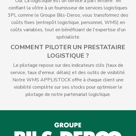
Oui. La logistique est un service à part entière : en
confiant la vôtre à un fournisseur de services logistiques
3PL comme le Groupe Bils-Deroo, vous transformez des
coûts fixes (entrepôt logistique, personnel, WMS) en
coûts variables, tout en bénéficiant de l'expertise d'un
spécialiste.
COMMENT PILOTER UN PRESTATAIRE
LOGISTIQUE ?
Le pilotage repose sur des indicateurs clés (taux de
service, taux d'erreur, délais) et des outils de visibilité.
Notre WMS APPLISTOCK offre à chaque client une
visibilité complète sur ses stocks pour optimiser le
pilotage de notre partenariat logistique.