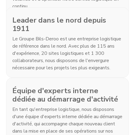
continu.
Leader dans le nord depuis
1911
Le Groupe Bils-Deroo est une entreprise logistique
de référence dans le nord. Avec plus de 115 ans
d'expérience, 20 sites logistiques et 1 300
collaborateurs, nous disposons de l'envergure
nécessaire pour les projets les plus exigeants.
Équipe d'experts interne
dédiée au démarrage d'activité
En tant qu'entreprise logistique, nous disposons
d'une équipe d'experts interne dédiée au démarrage
d'activité, qui accompagne chaque nouveau client
dans la mise en place de ses opérations sur nos