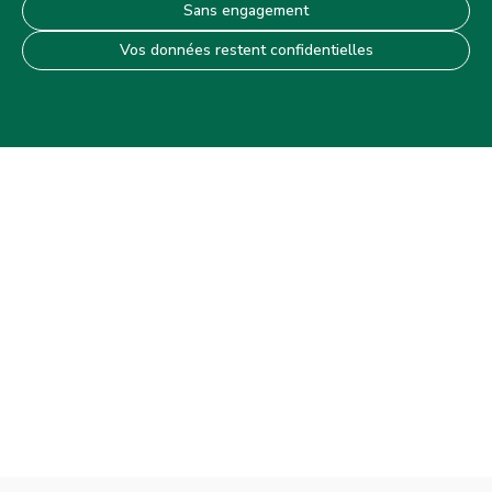
Sans engagement
Vos données restent confidentielles