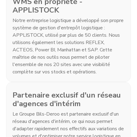
WMS en propriété -
APPLISTOCK
Notre entreprise logistique a développé son propre
système de gestion d'entrepôt logistique :
APPLISTOCK, utilisé par plus de 50 clients. Nous
utilisons également les solutions REFLEX,
ACTEOS, Power BI, Manhattan et SAP. Cette
maîtrise de nos outils nous permet de piloter
l'ensemble de nos 20 sites avec une visibilité
complète sur vos stocks et opérations.
Partenaire exclusif d'un réseau
d'agences d'intérim
Le Groupe Bils-Deroo est partenaire exclusif d'un
réseau d'agences d'intérim, ce qui nous permet
d'adapter rapidement nos effectifs aux variations de
volumes et d'optimiser notre service logistique en