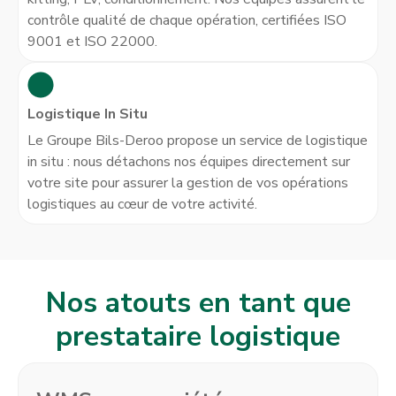
contrôle qualité de chaque opération, certifiées ISO
9001 et ISO 22000.
Logistique In Situ
Le Groupe Bils-Deroo propose un service de logistique
in situ : nous détachons nos équipes directement sur
votre site pour assurer la gestion de vos opérations
logistiques au cœur de votre activité.
Nos atouts en tant que
prestataire logistique