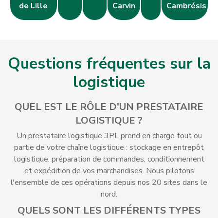
de Lille
Carvin
Cambrésis
Questions fréquentes sur la
logistique
QUEL EST LE RÔLE D'UN PRESTATAIRE
LOGISTIQUE ?
Un prestataire logistique 3PL prend en charge tout ou
partie de votre chaîne logistique : stockage en entrepôt
logistique, préparation de commandes, conditionnement
et expédition de vos marchandises. Nous pilotons
l'ensemble de ces opérations depuis nos 20 sites dans le
nord.
QUELS SONT LES DIFFÉRENTS TYPES