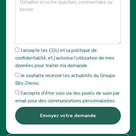
J’accepte les CGU et la politique de
confidentialité, et j’autorise l’utilisation de mes
données pour traiter ma demande.
Je souhaite recevoir les actualités du Groupe
Bils-Deroo.
J'accepte d'être suivi via des pixels de suivi par
email pour des communications personnalisées.
Envoyez votre demande