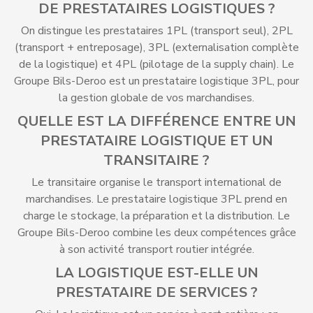
DE PRESTATAIRES LOGISTIQUES ?
On distingue les prestataires 1PL (transport seul), 2PL
(transport + entreposage), 3PL (externalisation complète
de la logistique) et 4PL (pilotage de la supply chain). Le
Groupe Bils-Deroo est un prestataire logistique 3PL, pour
la gestion globale de vos marchandises.
QUELLE EST LA DIFFÉRENCE ENTRE UN
PRESTATAIRE LOGISTIQUE ET UN
TRANSITAIRE ?
Le transitaire organise le transport international de
marchandises. Le prestataire logistique 3PL prend en
charge le stockage, la préparation et la distribution. Le
Groupe Bils-Deroo combine les deux compétences grâce
à son activité transport routier intégrée.
LA LOGISTIQUE EST-ELLE UN
PRESTATAIRE DE SERVICES ?