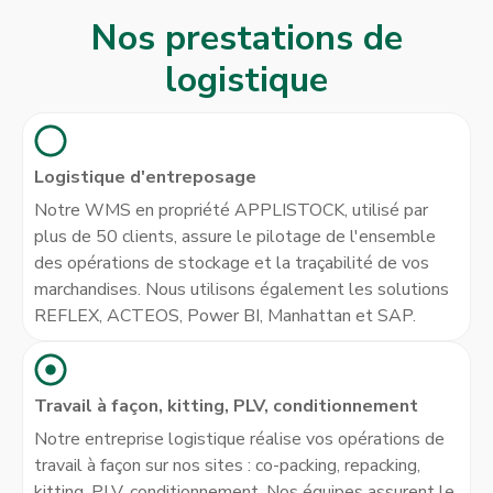
Nos prestations de
logistique
Logistique d'entreposage
Notre WMS en propriété APPLISTOCK, utilisé par
plus de 50 clients, assure le pilotage de l'ensemble
des opérations de stockage et la traçabilité de vos
marchandises. Nous utilisons également les solutions
REFLEX, ACTEOS, Power BI, Manhattan et SAP.
Travail à façon, kitting, PLV, conditionnement
Notre entreprise logistique réalise vos opérations de
travail à façon sur nos sites : co-packing, repacking,
kitting, PLV, conditionnement. Nos équipes assurent le