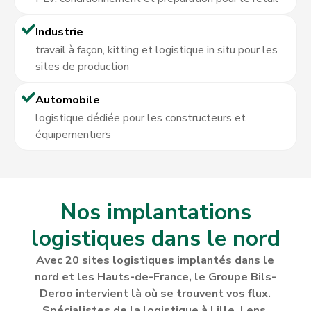
Industrie
travail à façon, kitting et logistique in situ pour les
sites de production
Automobile
logistique dédiée pour les constructeurs et
équipementiers
Nos implantations
logistiques dans le nord
Avec 20 sites logistiques implantés dans le
nord et les Hauts-de-France, le Groupe Bils-
Deroo intervient là où se trouvent vos flux.
Spécialistes de la logistique à Lille, Lens,