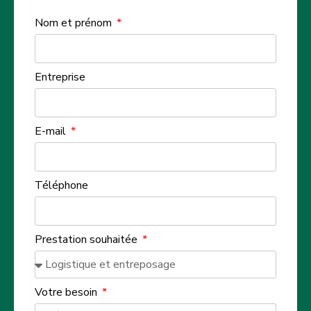
Nom et prénom
Entreprise
E-mail
Téléphone
Prestation souhaitée
Votre besoin