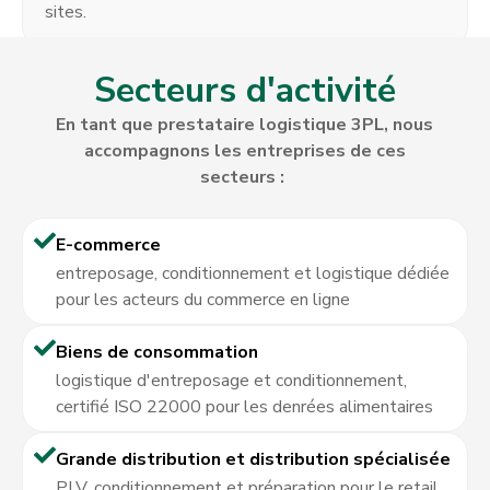
sites.
Secteurs d'activité
En tant que prestataire logistique 3PL, nous
accompagnons les entreprises de ces
secteurs :
E-commerce
entreposage, conditionnement et logistique dédiée
pour les acteurs du commerce en ligne
Biens de consommation
logistique d'entreposage et conditionnement,
certifié ISO 22000 pour les denrées alimentaires
Grande distribution et distribution spécialisée
PLV, conditionnement et préparation pour le retail