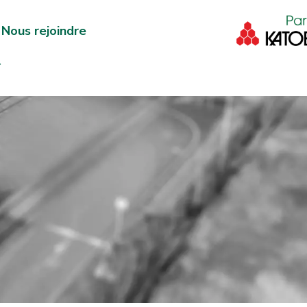
Nous rejoindre