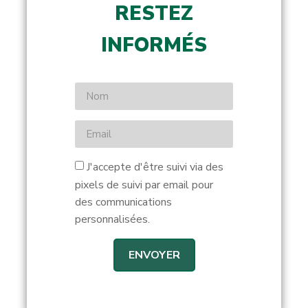
RESTEZ
INFORMÉS
J'accepte d'être suivi via des
pixels de suivi par email pour
des communications
personnalisées.
ENVOYER