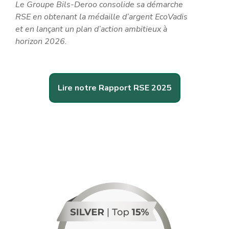
Le Groupe Bils-Deroo consolide sa démarche
RSE en obtenant la médaille d’argent EcoVadis
et en lançant un plan d’action ambitieux à
horizon 2026.
Lire notre Rapport RSE 2025