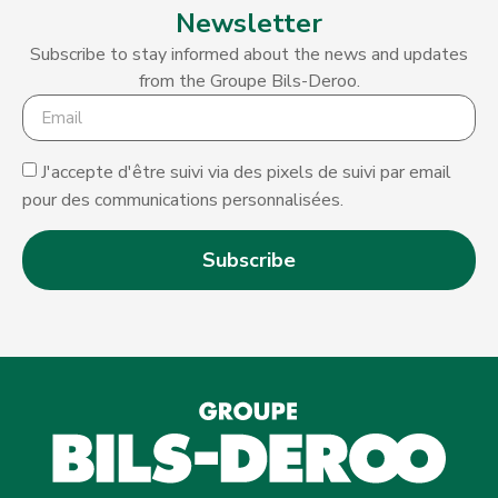
Newsletter
Subscribe to stay informed about the news and updates
from the Groupe Bils-Deroo.
J'accepte d'être suivi via des pixels de suivi par email
pour des communications personnalisées.
Subscribe