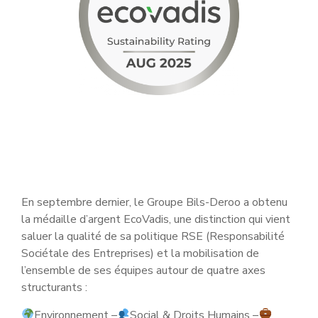
En septembre dernier, le Groupe Bils-Deroo a obtenu
la médaille d’argent EcoVadis, une distinction qui vient
saluer la qualité de sa politique RSE (Responsabilité
Sociétale des Entreprises) et la mobilisation de
l’ensemble de ses équipes autour de quatre axes
structurants :
Environnement –
Social & Droits Humains –