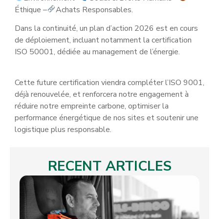
Éthique –
Achats Responsables.
Dans la continuité, un plan d’action 2026 est en cours
de déploiement, incluant notamment la certification
ISO 50001, dédiée au management de l’énergie.
Cette future certification viendra compléter l’ISO 9001,
déjà renouvelée, et renforcera notre engagement à
réduire notre empreinte carbone, optimiser la
performance énergétique de nos sites et soutenir une
logistique plus responsable.
RECENT ARTICLES