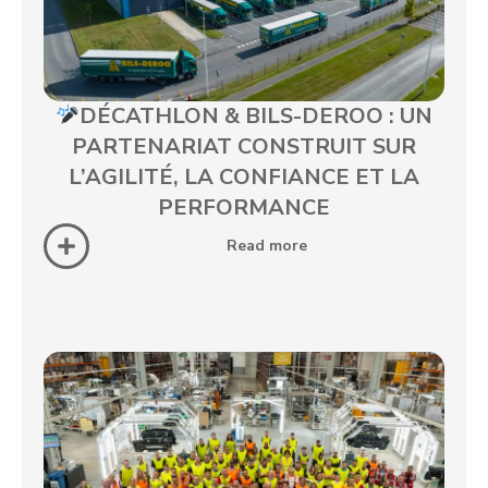
DÉCATHLON & BILS-DEROO : UN
PARTENARIAT CONSTRUIT SUR
L’AGILITÉ, LA CONFIANCE ET LA
PERFORMANCE
Read more