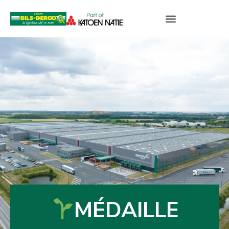
MÉDAILLE