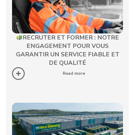
RECRUTER ET FORMER : NOTRE
ENGAGEMENT POUR VOUS
GARANTIR UN SERVICE FIABLE ET
DE QUALITÉ
Read more