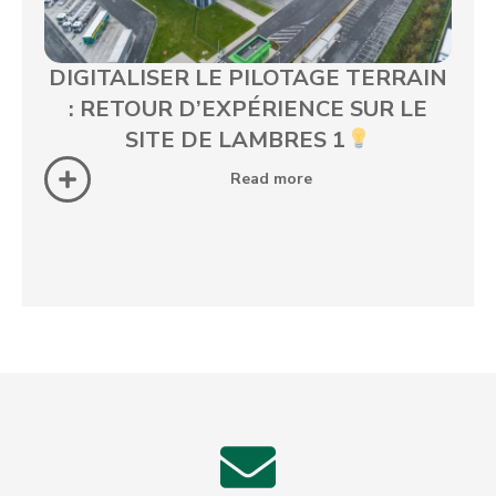
DIGITALISER LE PILOTAGE TERRAIN
: RETOUR D’EXPÉRIENCE SUR LE
SITE DE LAMBRES 1
Read more