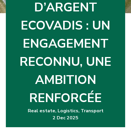
D’ARGENT
ECOVADIS : UN
ENGAGEMENT
RECONNU, UNE
AMBITION
RENFORCÉE
Real estate
,
Logistics
,
Transport
2 Dec 2025