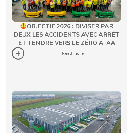
OBJECTIF 2026 : DIVISER PAR
DEUX LES ACCIDENTS AVEC ARRÊT
ET TENDRE VERS LE ZÉRO ATAA
Read more